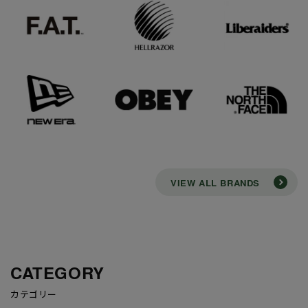
VIEW ALL BRANDS
CATEGORY
カテゴリー