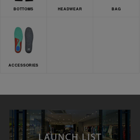
BOTTOMS
HEADWEAR
BAG
ACCESSORIES