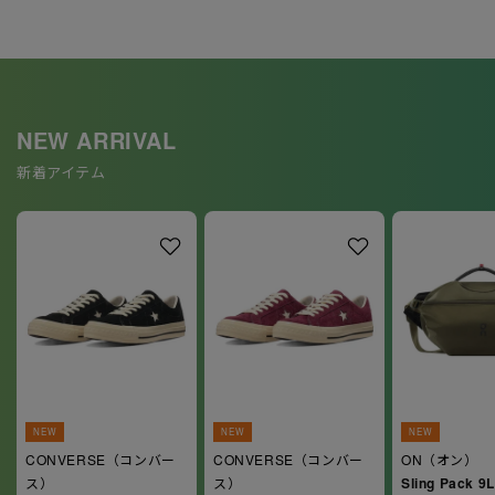
NEW ARRIVAL
新着アイテム
NEW
NEW
NEW
CONVERSE（コンバー
CONVERSE（コンバー
ON（オン）
ス）
ス）
Sling Pack 9L