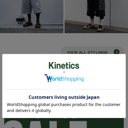
VIEW ALL STYLINGS
STAFF BLOG
スタッフブログ