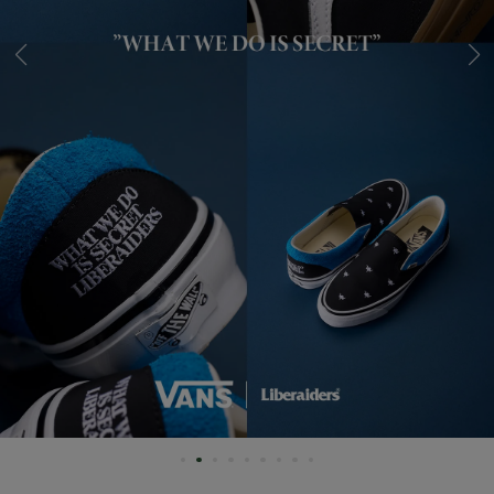
Slide 1