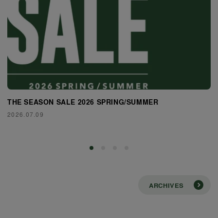
THE SEASON SALE 2026 SPRING/SUMMER
2026.07.09
ARCHIVES