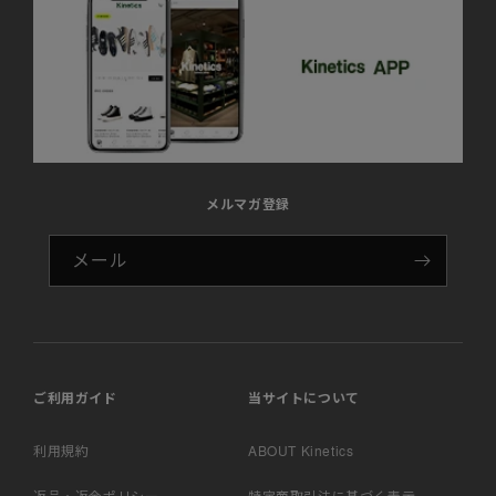
メルマガ登録
メール
ご利用ガイド
当サイトについて
利用規約
ABOUT Kinetics