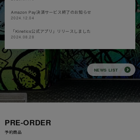
Amazon Pay決済サービス終了のお知らせ
2024.12.04
「Kinetics公式アプリ」リリースしました
2024.08.28
NEWS LIST
PRE-ORDER
予約商品