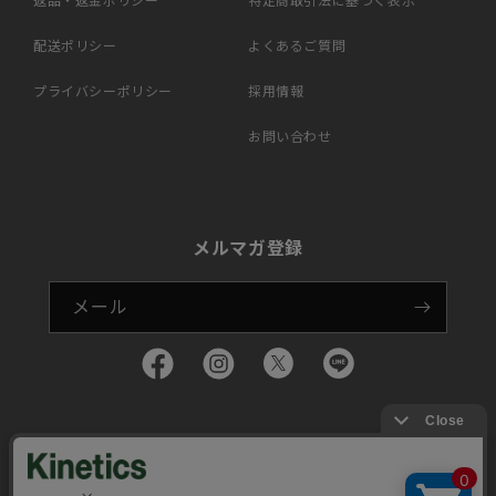
返品・返金ポリシー
特定商取引法に基づく表示
配送ポリシー
よくあるご質問
プライバシーポリシー
採用情報
お問い合わせ
メルマガ登録
メール
Translation
Facebook
Twitter
Instagram
missing:
ja.general.social.links.
決